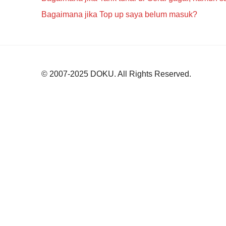
Bagaimana jika Top up saya belum masuk?
© 2007-2025
DOKU
. All Rights Reserved.