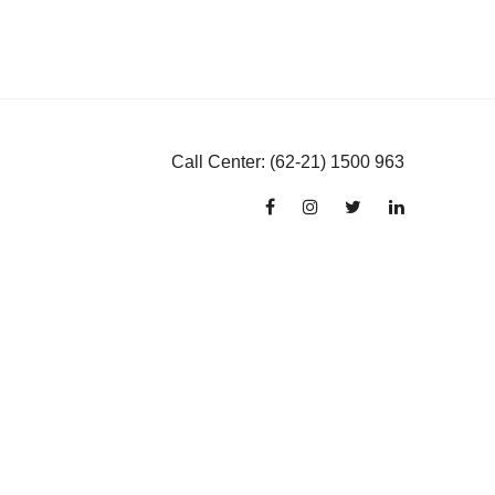
Call Center: (62-21) 1500 963