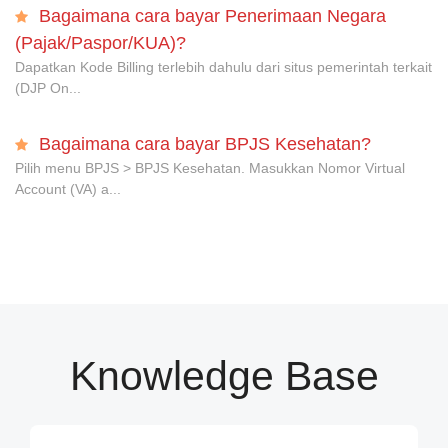
Bagaimana cara bayar Penerimaan Negara
(Pajak/Paspor/KUA)?
Dapatkan Kode Billing terlebih dahulu dari situs pemerintah terkait
(DJP On...
Bagaimana cara bayar BPJS Kesehatan?
Pilih menu BPJS > BPJS Kesehatan. Masukkan Nomor Virtual
Account (VA) a...
Knowledge Base