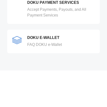
DOKU PAYMENT SERVICES
Accept Payments, Payouts, and All
Payment Services
DOKU E-WALLET
FAQ DOKU e-Wallet