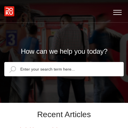
How can we help you today?
Recent Articles