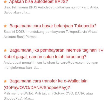
Apakah bisa autodebet BPJS?
Bisa. Pilih menu BPJS Autodebet, daftarkan nomor kartu Anda.
Saldo akan dita...
Bagaimana cara bayar belanjaan Tokopedia?
Saat ini DOKU mendukung pembayaran Tokopedia via Virtual
Account Bank Permat...
Bagaimana jika pembayaran internet/ tagihan TV
Kabel gagal, namun saldo telah terpotong?
Anda dapat mengirimkan keluhan ke care@doku.com dengan
menginformasikan dat...
Bagaimana cara transfer ke e-Wallet lain
(GoPay/OVO/DANA/ShopeePay)?
Pilih menu e-Wallet. Pilih tujuan (GoPay, OVO, DANA, atau
ShopeePay). Mas...