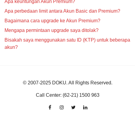
Apa keuntungan Akun Premium?
Apa perbedaan limit antara Akun Basic dan Premium?
Bagaimana cara upgrade ke Akun Premium?
Mengapa permintaan upgrade saya ditolak?
Bisakah saya menggunakan satu ID (KTP) untuk beberapa
akun?
© 2007-2025
DOKU
. All Rights Reserved.
Call Center: (62-21) 1500 963