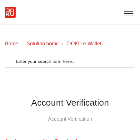
Home
Solution home
DOKU e-Wallet
Account Verification
Account Verification