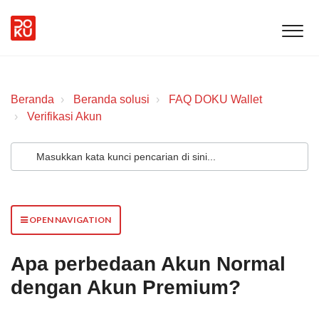
Beranda
Beranda solusi
FAQ DOKU Wallet
Verifikasi Akun
OPEN NAVIGATION
Apa perbedaan Akun Normal
dengan Akun Premium?