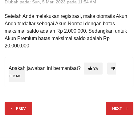
Diubah pada: Sun, 5 Mar, 2023 pada 11:54 AM
Setelah Anda melakukan registrasi, maka otomatis Akun
Anda terdaftar sebagai Akun Normal dengan batas
maksimal saldo adalah Rp 2.000.000. Sedangkan untuk
Akun Premium batas maksimal saldo adalah Rp
20.000.000
Apakah jawaban ini bermanfaat?
YA
TIDAK
PREV
NEXT