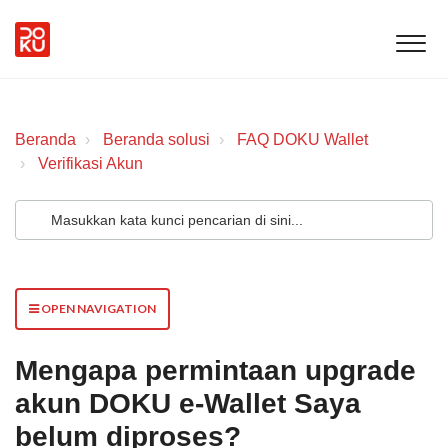
Beranda
Beranda solusi
FAQ DOKU Wallet
Verifikasi Akun
OPEN NAVIGATION
Mengapa permintaan upgrade
akun DOKU e-Wallet Saya
belum diproses?