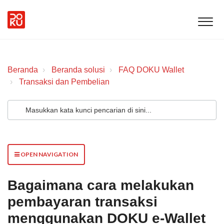
Beranda
Beranda solusi
FAQ DOKU Wallet
Transaksi dan Pembelian
OPEN NAVIGATION
Bagaimana cara melakukan
pembayaran transaksi
menggunakan DOKU e-Wallet