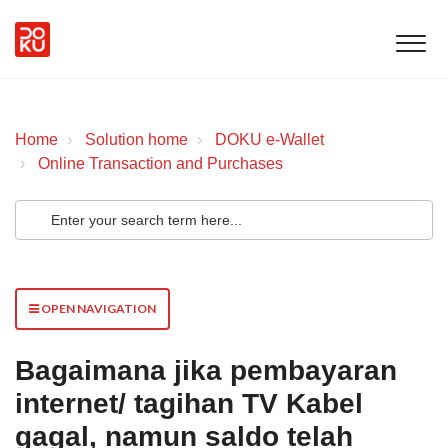
Home
Solution home
DOKU e-Wallet
Online Transaction and Purchases
OPEN NAVIGATION
Bagaimana jika pembayaran
internet/ tagihan TV Kabel
gagal, namun saldo telah