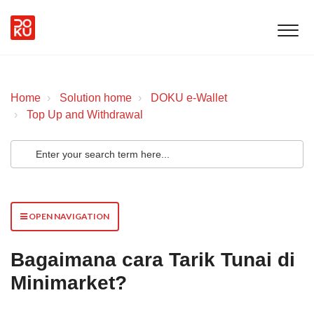
Home
Solution home
DOKU e-Wallet
Top Up and Withdrawal
OPEN NAVIGATION
Bagaimana cara Tarik Tunai di
Minimarket?