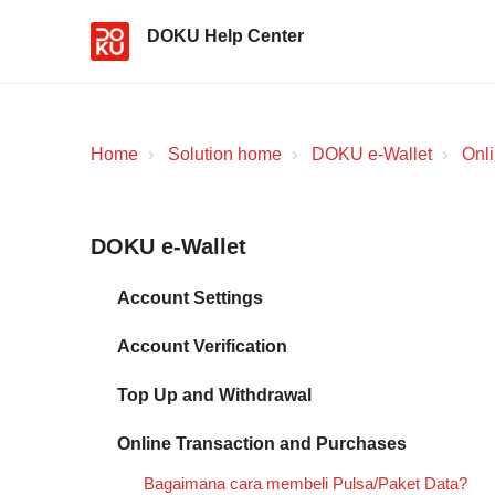
DOKU Help Center
Home
Solution home
DOKU e-Wallet
Onl
DOKU e-Wallet
Account Settings
Account Verification
Top Up and Withdrawal
Online Transaction and Purchases
Bagaimana cara membeli Pulsa/Paket Data?