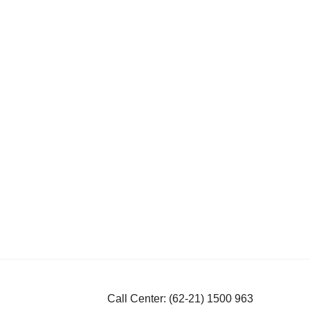
Call Center: (62-21) 1500 963