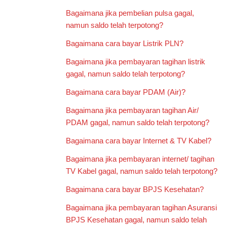
Bagaimana jika pembelian pulsa gagal,
namun saldo telah terpotong?
Bagaimana cara bayar Listrik PLN?
Bagaimana jika pembayaran tagihan listrik
gagal, namun saldo telah terpotong?
Bagaimana cara bayar PDAM (Air)?
Bagaimana jika pembayaran tagihan Air/
PDAM gagal, namun saldo telah terpotong?
Bagaimana cara bayar Internet & TV Kabel?
Bagaimana jika pembayaran internet/ tagihan
TV Kabel gagal, namun saldo telah terpotong?
Bagaimana cara bayar BPJS Kesehatan?
Bagaimana jika pembayaran tagihan Asuransi
BPJS Kesehatan gagal, namun saldo telah