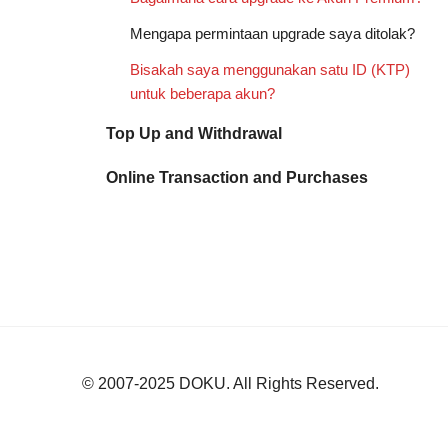
Mengapa permintaan upgrade saya ditolak?
Bisakah saya menggunakan satu ID (KTP)
untuk beberapa akun?
Top Up and Withdrawal
Online Transaction and Purchases
© 2007-2025
DOKU
. All Rights Reserved.